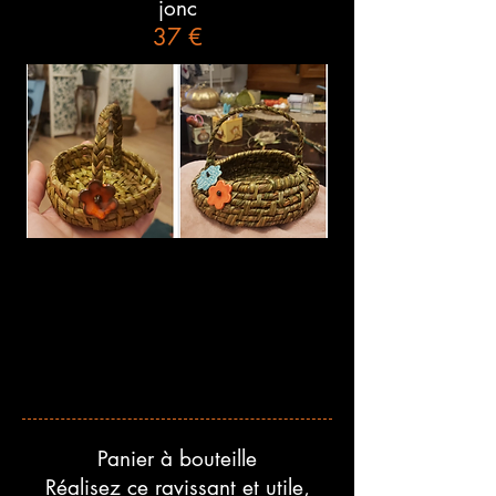
jonc
37 €
Panier à bouteille
Réalisez ce ravissant et utile,