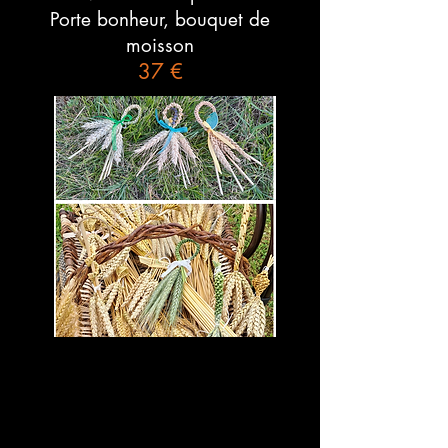
Porte bonheur, bouquet de
moisson
37 €