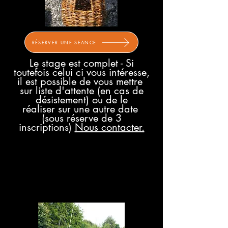
RÉSERVER UNE SEANCE
Le stage est complet - Si
toutefois celui ci vous intéresse,
il est possible de vous mettre
sur liste d'attente (en cas de
désistement) ou de le
réaliser
sur une autre date
(sous réserve de 3
inscriptions)
Nous contacter.