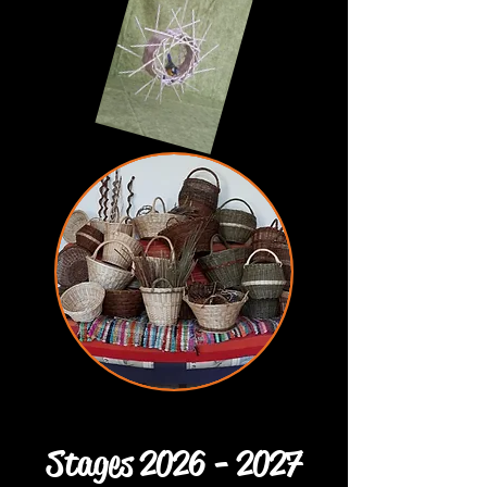
Stages
2026 - 2027