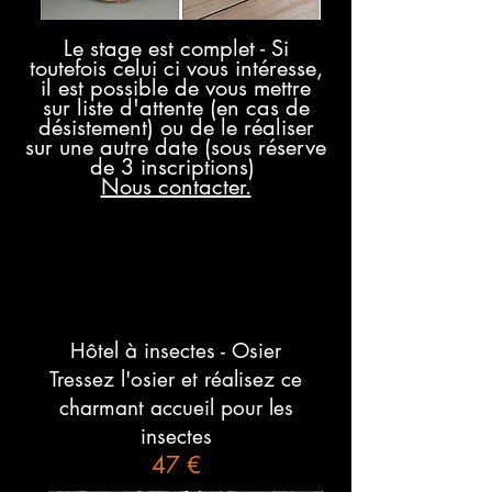
Le stage est complet - Si
toutefois celui ci vous intéresse,
il est possible de vous mettre
sur liste d'attente (en cas de
désistement) ou de le réaliser
sur une autre date (sous réserve
de 3 inscriptions)
Nous contacter.
Hôtel à insectes - Osier
Tressez l'osier et réalisez ce
charmant accueil pour les
insectes
47 €