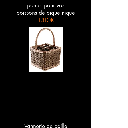
panier pour vos
boissons de pique nique
130 €
Vannerie de paille