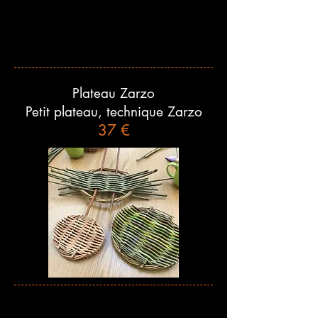
Plateau Zarzo
Petit plateau, technique Zarzo
37 €