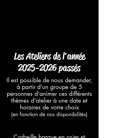
Les Ateliers de l'année
2025-2026
passés
Il est possible de nous demander,
à partir d'un groupe de 5
personnes d'animer ces différents
thèmes d'atelier à une date et
horaires de votre choix
(en fonction de nos disponibilités)
Corbeille barque en osier et