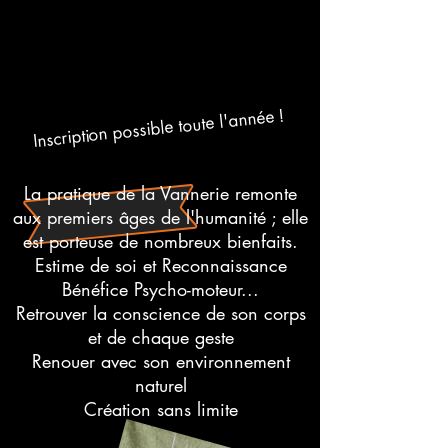
Inscription possible toute l'année !
La pratique de la Vannerie remonte
aux premiers âges de l'humanité ; elle
est porteuse de nombreux bienfaits.
Estime de soi et Reconnaissance
Bénéfice Psycho-moteur...
Retrouver la conscience de son corps
et de chaque geste
Renouer avec son environnement
naturel
Création sans limite