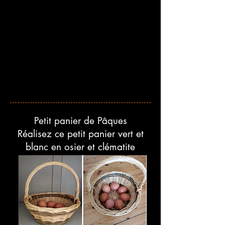
Petit panier de Pâques
Réalisez ce petit panier vert et
blanc en osier et clématite