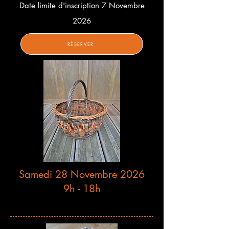
Date limite d'inscription 7 Novembre
2026
RÉSERVER
Samedi 28 Novembre 2026
9h - 18h