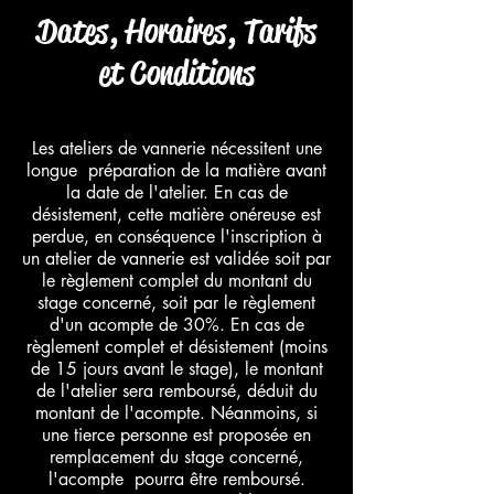
Dates, Horaires, Tarifs
et Conditions
Les ateliers de vannerie nécessitent une
longue préparation de la matière avant
la date de l'atelier. En cas de
désistement, cette matière onéreuse est
perdue, en conséquence l'inscription à
un atelier de vannerie est validée soit par
le règlement complet du montant du
stage concerné, soit par le règlement
d'un acompte de 30%. En cas de
règlement complet et désistement (moins
de 15 jours avant le stage), le montant
de l'atelier sera remboursé, déduit du
montant de l'acompte. Néanmoins, si
une tierce personne est proposée en
remplacement du stage concerné,
l'acompte pourra être remboursé.