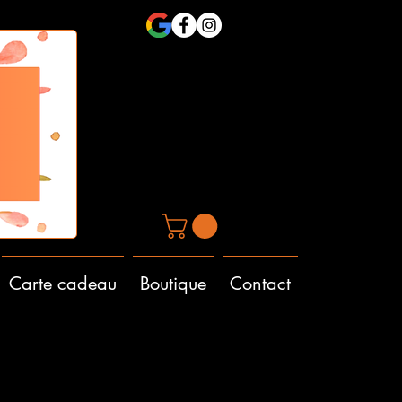
Carte cadeau
Boutique
Contact