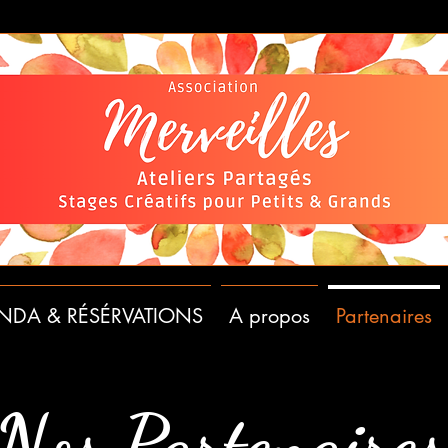
NDA & RÉSÉRVATIONS
A propos
Partenaires
Nos Partenaires