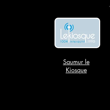
Saumur le
Kiosque