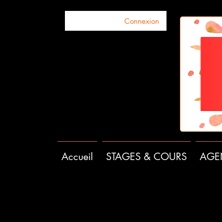
Connexion
Accueil
STAGES & COURS
AGE