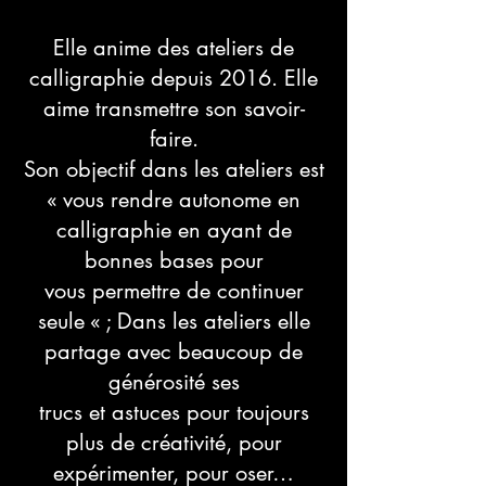
Elle anime des ateliers de
calligraphie depuis 2016. Elle
aime transmettre son savoir-
faire.
Son objectif dans les ateliers est
« vous rendre autonome en
calligraphie en ayant de
bonnes bases pour
vous permettre de continuer
seule « ; Dans les ateliers elle
partage avec beaucoup de
générosité ses
trucs et astuces pour toujours
plus de créativité, pour
expérimenter, pour oser…