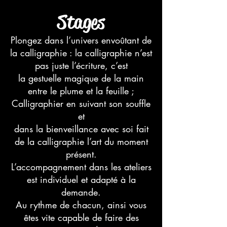
Stages
Plongez dans l’univers envoûtant de
la calligraphie : la calligraphie n’est
pas juste l’écriture, c’est
la gestuelle magique de la main
entre le plume et la feuille ;
Calligraphier en suivant son souffle
et
dans la bienveillance avec soi fait
de la calligraphie l’art du moment
présent.
L’accompagnement dans les ateliers
est individuel et adapté à la
demande.
Au rythme de chacun, ainsi vous
êtes vite capable de faire des