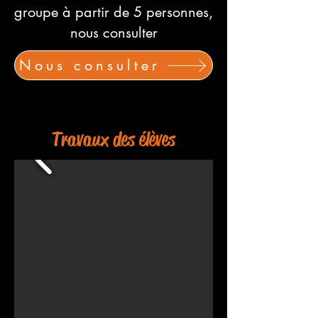
groupe à partir de 5 personnes,
nous consulter
Nous consulter
Travaux des élèves