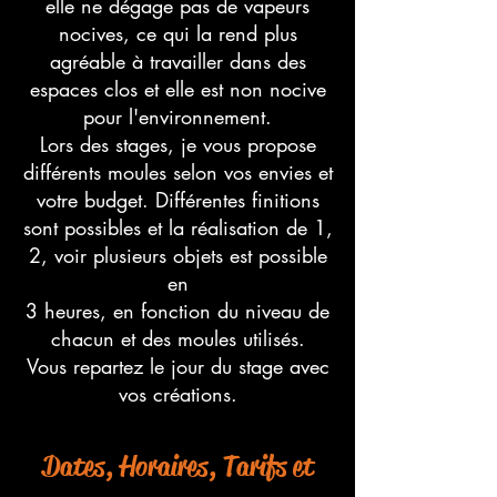
elle ne dégage pas de vapeurs
nocives, ce qui la rend plus
agréable à travailler dans des
espaces clos et elle est non nocive
pour l'environnement.
Lors des stages, je vous propose
différents moules selon vos envies et
votre budget. Différentes finitions
sont possibles et la réalisation de 1,
2, voir plusieurs objets est possible
en
3 heures, en fonction du niveau de
chacun et des moules utilisés.
Vous repartez le jour du stage avec
vos créations.
Dates, Horaires, Tarifs et