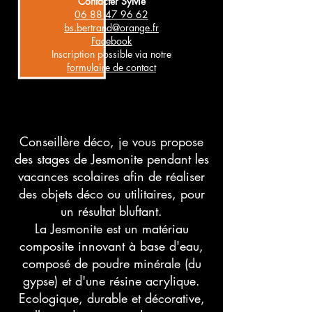
Contacter Sylvie
06 88 47 96 62
bs.bertrand@orange.fr
Facebook
Inscription possible via notre
formulaire de contact
Conseillère déco, je vous propose
des stages de Jesmonite pendant les
vacances scolaires afin de réaliser
des objets déco ou utilitaires, pour
un résultat bluftant.
La Jesmonite est un matériau
composite innovant à base d'eau,
composé de poudre minérale (du
gypse) et d'une résine acrylique.
Ecologique, durable et décorative,