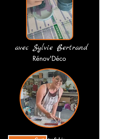
avec Sylvie Bertrand
Rénov'Déco