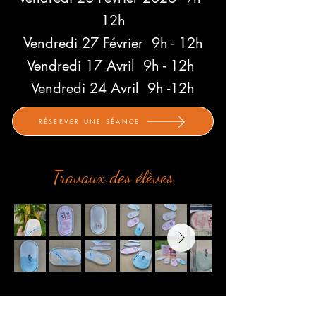
12h
Vendredi 27 Février 9h - 12h
Vendredi 17 Avril 9h - 12h
Vendredi 24 Avril 9h -12h
RÉSERVER UNE SÉANCE
Travaux des élèves
Atelier Merveilles