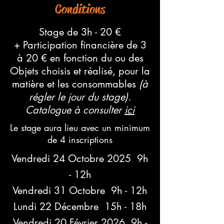
Conditions
Stage de 3h - 20 €
+ Participation financière de 3
à 20 € en fonction du ou des
Objets choisis et réalisé,
pour la
matière et les consommables
(à
régler le jour du stage).
Catalogue à
consulter
ici
Le stage aura lieu avec un minimum
de 4 inscriptions
Vendredi 24 Octobre 2025 9h
- 12h
Vendredi 31 Octobre 9h - 12h
Lundi 22 Décembre 15h - 18h
Vendredi 20 Février 2026 9h -