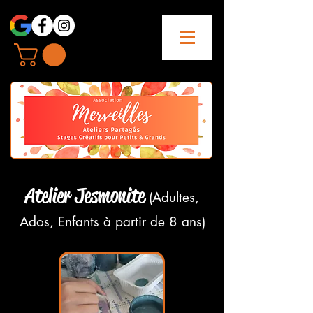
Atelier Jesmonite
(Adultes,
Ados, Enfants à
partir de 8 ans)