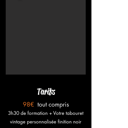
Tarifs
98€
tout compris
3h30 de formation + Votre tabouret
vintage personnalisée finition noir