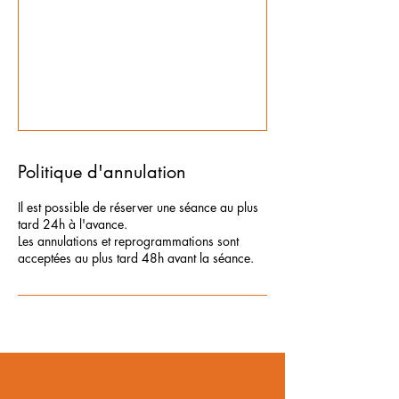
Politique d'annulation
Il est possible de réserver une séance au plus
tard 24h à l'avance.
Les annulations et reprogrammations sont