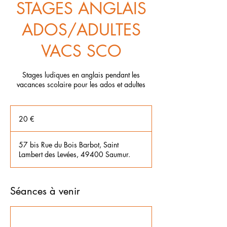
STAGES ANGLAIS
ADOS/ADULTES
VACS SCO
Stages ludiques en anglais pendant les
vacances scolaire pour les ados et adultes
20
euros
20 €
57 bis Rue du Bois Barbot, Saint
Lambert des Levées, 49400 Saumur.
Séances à venir