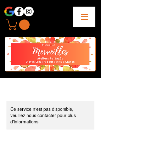
Ce service n'est pas disponible,
veuillez nous contacter pour plus
d'informations.