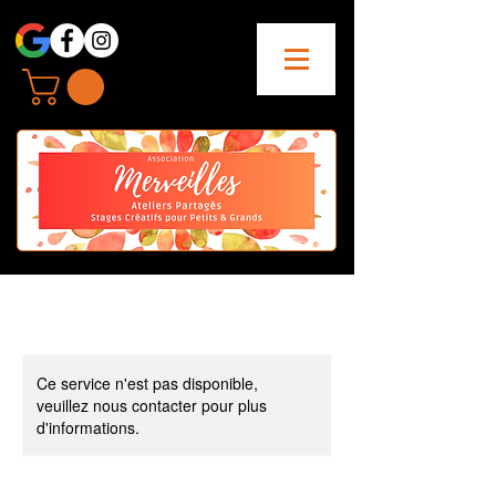
Ce service n'est pas disponible,
veuillez nous contacter pour plus
d'informations.