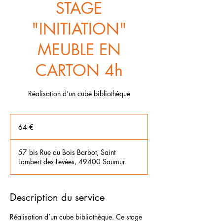
STAGE
"INITIATION"
MEUBLE EN
CARTON 4h
Réalisation d’un cube bibliothèque
64
euros
64 €
57 bis Rue du Bois Barbot, Saint
Lambert des Levées, 49400 Saumur.
Description du service
Réalisation d’un cube bibliothèque. Ce stage