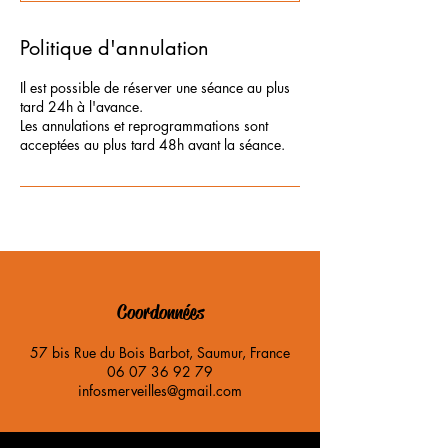
Politique d'annulation
Il est possible de réserver une séance au plus
tard 24h à l'avance.
Les annulations et reprogrammations sont
Coordonnées
57 bis Rue du Bois Barbot, Saumur, France
06 07 36 92 79
infosmerveilles@gmail.com