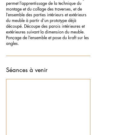
permet l’apprentissage de la technique du
montage et du collage des traverses, et de
l’ensemble des parties intérieurs et extérieurs
du meuble à partir d’un prototype déjà
découpé. Découpe des parois intérieures et
extérieures suivant la dimension du meuble.
Ponçage de l’ensemble et pose du kraft sur les
angles.
Séances à venir