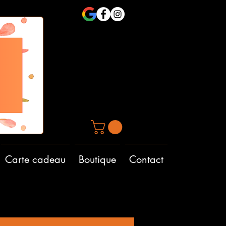
Carte cadeau
Boutique
Contact