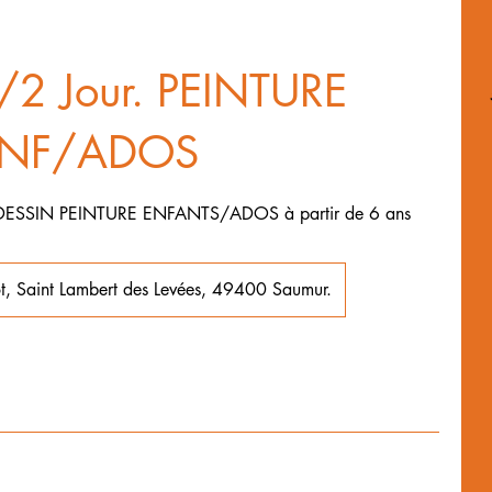
2 Jour. PEINTURE
NF/ADOS
ESSIN PEINTURE ENFANTS/ADOS à partir de 6 ans
t, Saint Lambert des Levées, 49400 Saumur.