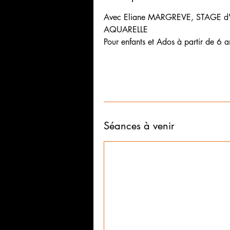
Avec Eliane MARGREVE, STAGE d
AQUARELLE
Pour enfants et Ados à partir de 6 
Séances à venir