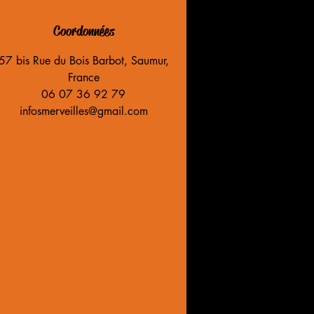
Coordonnées
57 bis Rue du Bois Barbot, Saumur,
France
06 07 36 92 79
infosmerveilles@gmail.com