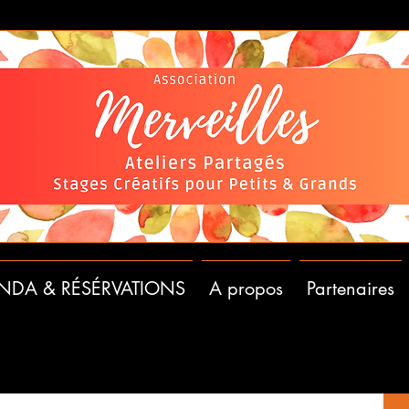
NDA & RÉSÉRVATIONS
A propos
Partenaires