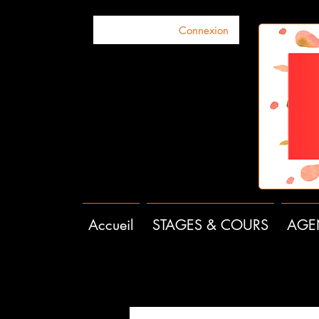
Connexion
Accueil
STAGES & COURS
AGE