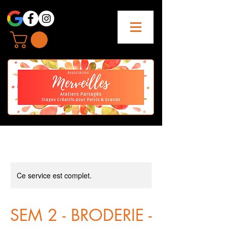
Ce service est complet.
SEM 2 - BRODERIE -