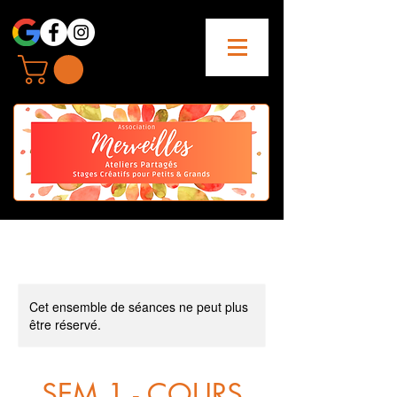
Cet ensemble de séances ne peut plus
être réservé.
SEM 1 - COURS