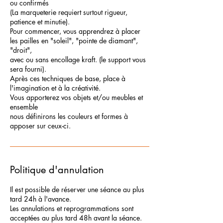
ou confirmés
(La marqueterie requiert surtout rigueur,
patience et minutie).
Pour commencer, vous apprendrez à placer
les pailles en "soleil", "pointe de diamant",
"droit",
avec ou sans encollage kraft. (le support vous
sera fourni).
Après ces techniques de base, place à
l'imagination et à la créativité.
Vous apporterez vos objets et/ou meubles et
ensemble
nous définirons les couleurs et formes à
apposer sur ceux-ci.
Politique d'annulation
Il est possible de réserver une séance au plus
tard 24h à l'avance.
Les annulations et reprogrammations sont