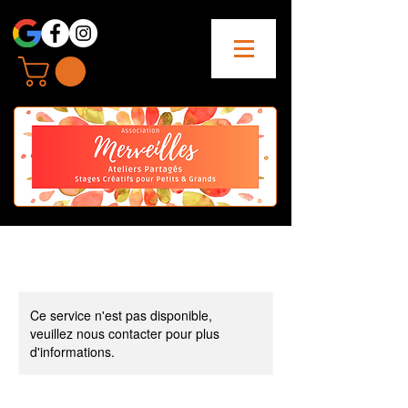
Ce service n'est pas disponible,
veuillez nous contacter pour plus
d'informations.