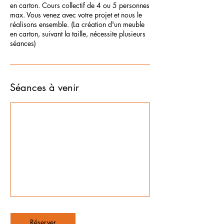
en carton. Cours collectif de 4 ou 5 personnes
max. Vous venez avec votre projet et nous le
réalisons ensemble. (La création d'un meuble
en carton, suivant la taille, nécessite plusieurs
séances)
Séances à venir
Réserver