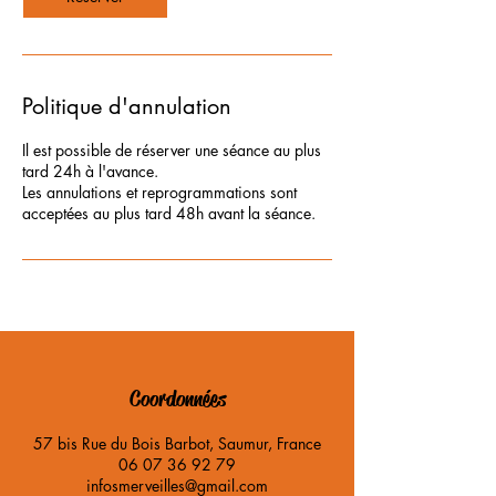
Politique d'annulation
Il est possible de réserver une séance au plus
tard 24h à l'avance.
Les annulations et reprogrammations sont
Coordonnées
57 bis Rue du Bois Barbot, Saumur, France
06 07 36 92 79
infosmerveilles@gmail.com