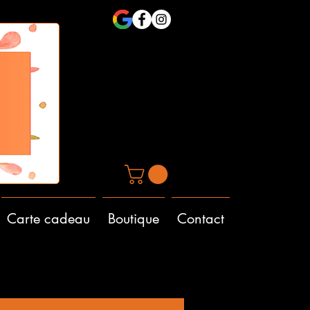
Carte cadeau
Boutique
Contact