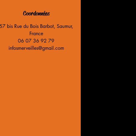
Coordonnées
57 bis Rue du Bois Barbot, Saumur,
France
06 07 36 92 79
infosmerveilles@gmail.com