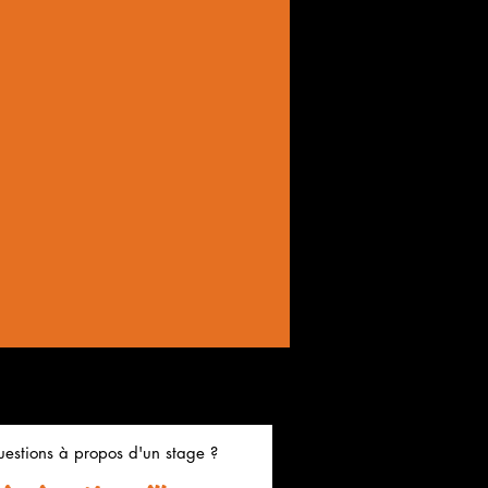
estions à propos d'un stage ?