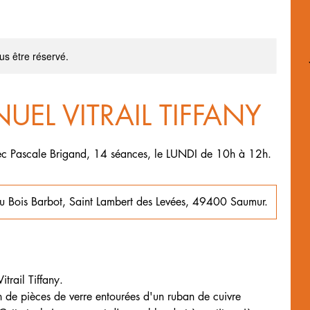
s être réservé.
EL VITRAIL TIFFANY
c Pascale Brigand, 14 séances, le LUNDI de 10h à 12h.
u Bois Barbot, Saint Lambert des Levées, 49400 Saumur.
trail Tiffany.
ion de pièces de verre entourées d'un ruban de cuivre