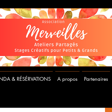
NDA & RÉSÉRVATIONS
A propos
Partenaires