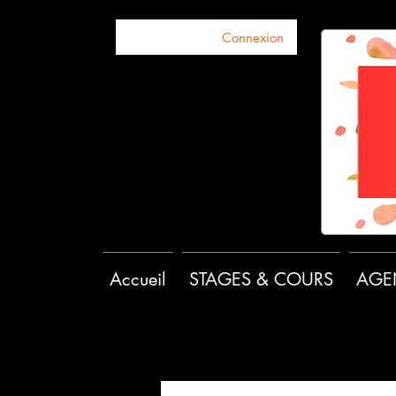
Connexion
Accueil
STAGES & COURS
AGE