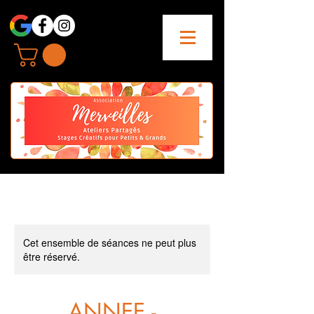
Cet ensemble de séances ne peut plus
être réservé.
ANNEE -