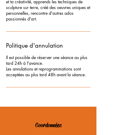
et ta créativité, apprends les techniques de
sculpture sur terre, créé des oeuvres uniques et
personnelles, rencontre d'autres ados
passionnés d'art.
Politique d'annulation
Il est possible de réserver une séance au plus
tard 24h à l'avance.
Les annulations et reprogrammations sont
Coordonnées