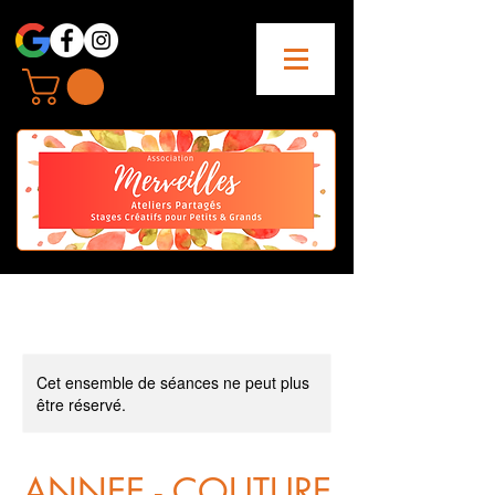
Cet ensemble de séances ne peut plus
être réservé.
ANNEE - COUTURE