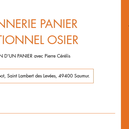
ANNERIE PANIER
TIONNEL OSIER
 D'UN PANIER avec Pierre Cérélis
bot, Saint Lambert des Levées, 49400 Saumur.