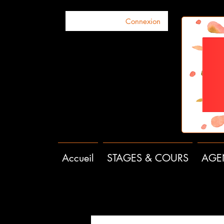
Connexion
Accueil
STAGES & COURS
AGE