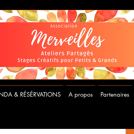
NDA & RÉSÉRVATIONS
A propos
Partenaires