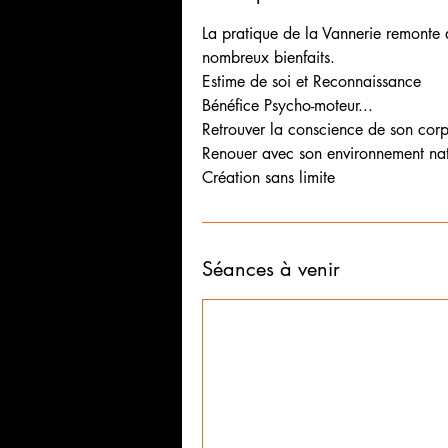
La pratique de la Vannerie remonte 
nombreux bienfaits.
Estime de soi et Reconnaissance
Bénéfice Psycho-moteur...
Retrouver la conscience de son cor
Renouer avec son environnement nat
Création sans limite
Séances à venir