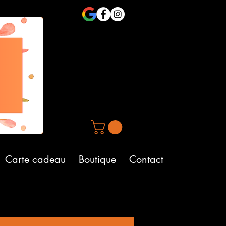
Carte cadeau
Boutique
Contact