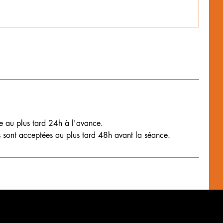
ce au plus tard 24h à l'avance.