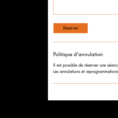
Réserver
Politique d'annulation
Il est possible de réserver une séan