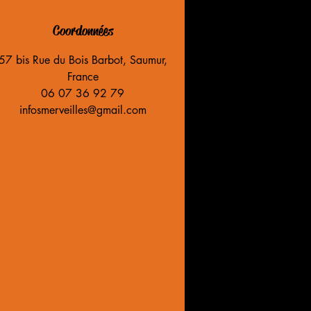
Coordonnées
57 bis Rue du Bois Barbot, Saumur,
France
06 07 36 92 79
infosmerveilles@gmail.com