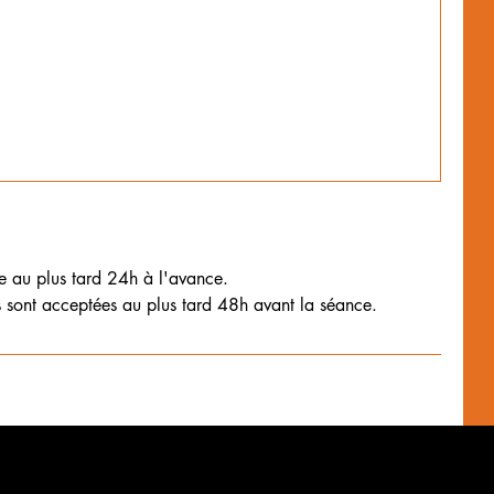
ce au plus tard 24h à l'avance.