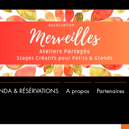
NDA & RÉSÉRVATIONS
A propos
Partenaires