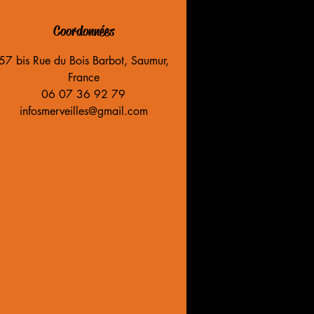
Coordonnées
57 bis Rue du Bois Barbot, Saumur,
France
06 07 36 92 79
infosmerveilles@gmail.com