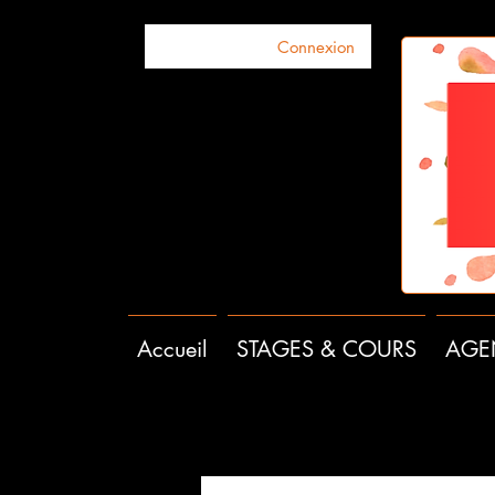
Connexion
Accueil
STAGES & COURS
AGE