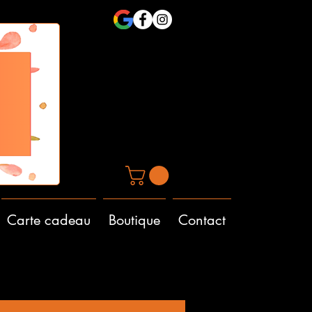
Carte cadeau
Boutique
Contact