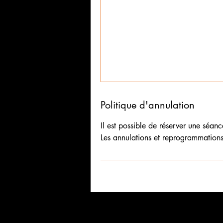
Politique d'annulation
Il est possible de réserver une séan