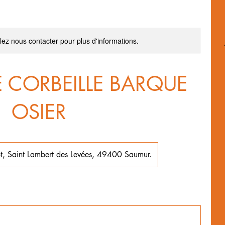
llez nous contacter pour plus d'informations.
E CORBEILLE BARQUE
OSIER
t, Saint Lambert des Levées, 49400 Saumur.