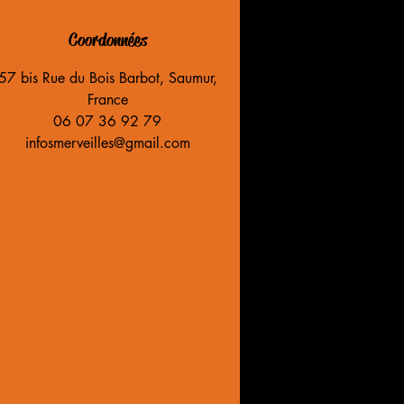
Coordonnées
57 bis Rue du Bois Barbot, Saumur,
France
06 07 36 92 79
infosmerveilles@gmail.com