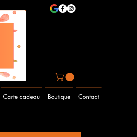
Carte cadeau
Boutique
Contact