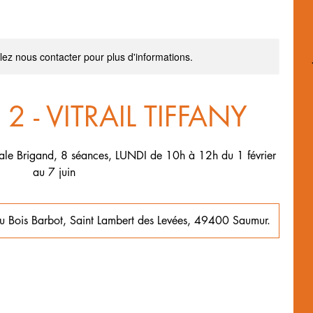
llez nous contacter pour plus d'informations.
2 - VITRAIL TIFFANY
le Brigand, 8 séances, LUNDI de 10h à 12h du 1 février
au 7 juin
u Bois Barbot, Saint Lambert des Levées, 49400 Saumur.