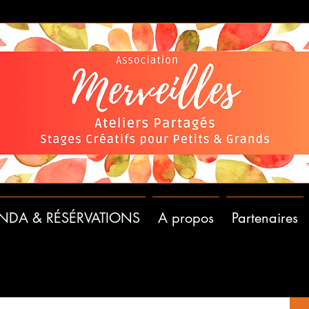
NDA & RÉSÉRVATIONS
A propos
Partenaires