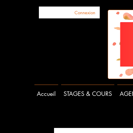
Connexion
Accueil
STAGES & COURS
AGE