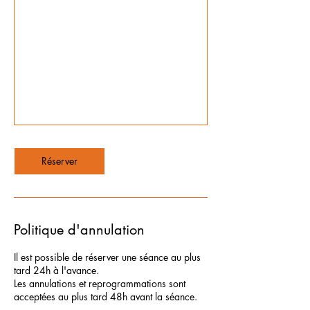
Réserver
Politique d'annulation
Il est possible de réserver une séance au plus
tard 24h à l'avance.
Les annulations et reprogrammations sont