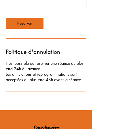
Réserver
Politique d'annulation
Il est possible de réserver une séance au plus
tard 24h à l'avance.
Les annulations et reprogrammations sont
Coordonnées