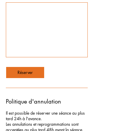
Réserver
Politique d'annulation
Il est possible de réserver une séance au plus
tard 24h à l'avance.
Les annulations et reprogrammations sont