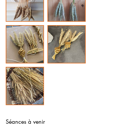
Séances à venir