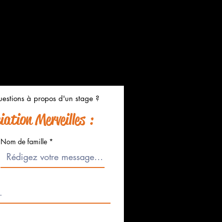
estions à propos d'un stage ?
ation Merveilles :
Nom de famille