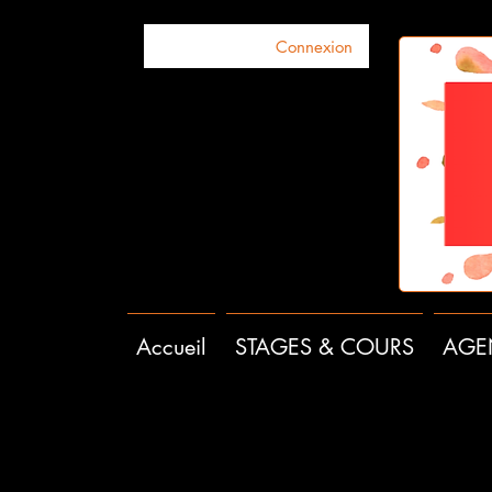
Connexion
Accueil
STAGES & COURS
AGE