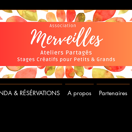
NDA & RÉSÉRVATIONS
A propos
Partenaires