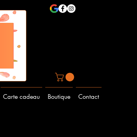
Carte cadeau
Boutique
Contact