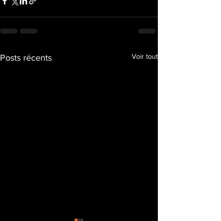
Voir tout
Posts récents