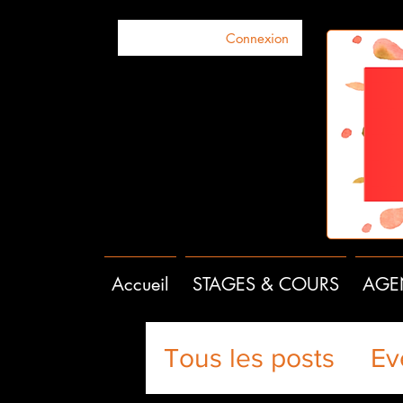
Connexion
Accueil
STAGES & COURS
AGE
Tous les posts
Ev