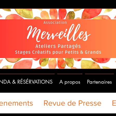
NDA & RÉSÉRVATIONS
A propos
Partenaires
enements
Revue de Presse