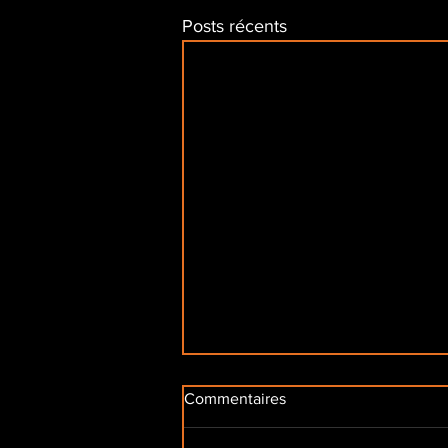
Posts récents
Commentaires