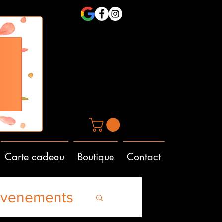
Carte cadeau
Boutique
Contact
Evenements