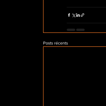
Posts récents