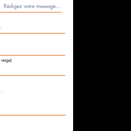
e stage)