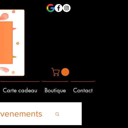
Carte cadeau
Boutique
Contact
Evenements