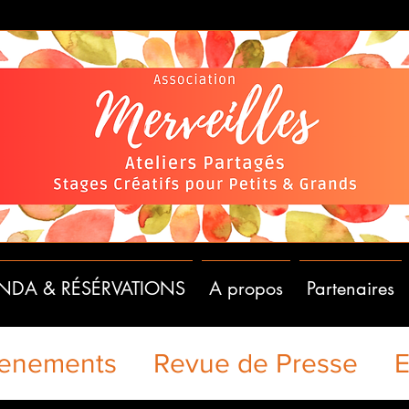
NDA & RÉSÉRVATIONS
A propos
Partenaires
enements
Revue de Presse