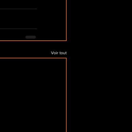
Voir tout