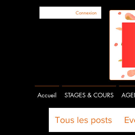
Connexion
Accueil
STAGES & COURS
AGE
Tous les posts
Ev