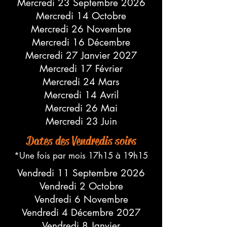
Mercredi 23 Septembre 2026
Mercredi 14 Octobre
Mercredi 26 Novembre
Mercredi 16 Décembre
Mercredi
27 Janvier 2027
Mercredi
17 Février
Mercredi
24 Mars
Mercredi
14 Avril
Mercredi 26
Mai
Mercredi 23
Juin
Dates des Vendredis soirs
*Une fois par mois 17h15 à 19h15
Vendredi 11 Septembre 2026
Vendredi 2 Octobre
Vendredi 6 Novembre
Vendredi 4 Décembre 2027
Vendredi 8 Janvier