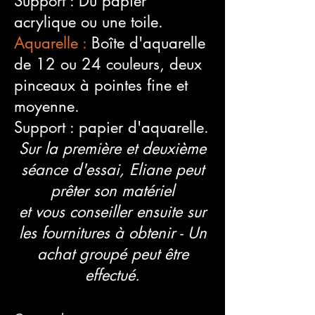
Support : Du papier
acrylique ou une toile.
Aquarelle :
Boîte d'aquarelle
de 12 ou 24 couleurs, deux
pinceaux à pointes fine et
moyenne.
Support : papier d'aquarelle.
Sur la première et deuxième
séance d'essai, Eliane peut
prêter son matériel
et vous conseiller ensuite sur
les fournitures à obtenir - Un
achat groupé peut être
effectué.