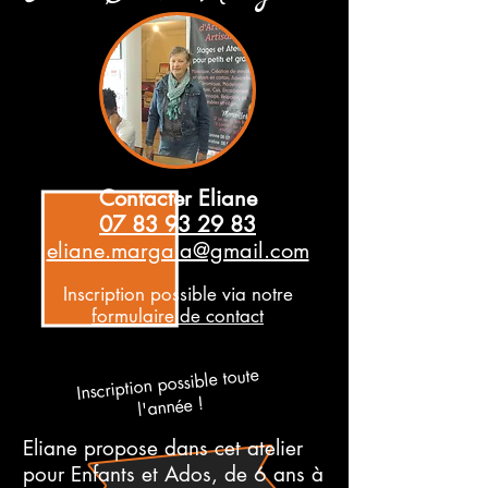
Contacter Eliane
07 83 93 29 83
eliane.margala@gmail.com
Inscription possible via notre
formulaire de contact
Inscription possible toute
l'année !
Eliane propose dans cet atelier
pour Enfants et Ados, de 6 ans à