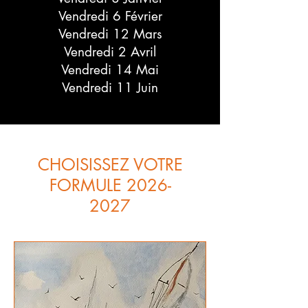
Vendredi 6 Février
Vendredi 12 Mars
Vendredi 2 Avril
Vendredi 14 Mai
Vendredi 11 Juin
CHOISISSEZ VOTRE
FORMULE 2026-
2027