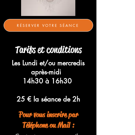
RÉSERVER VOTRE SÉANCE
Tarifs et conditions
Les Lundi et/ou mercredis
après-midi
14h30 à 16h30
25 € la séance de 2h
Pour vous inscrire par
Téléphone ou Mail :