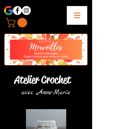
Atelier Crochet
avec Anne-Marie