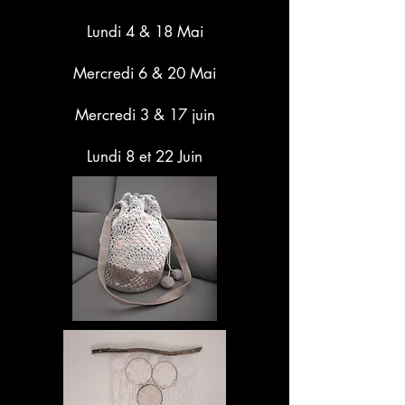
Lundi 4 & 18 Mai
Mercredi 6 & 20 Mai
Mercredi 3 & 17 juin
Lundi 8 et 22 Juin