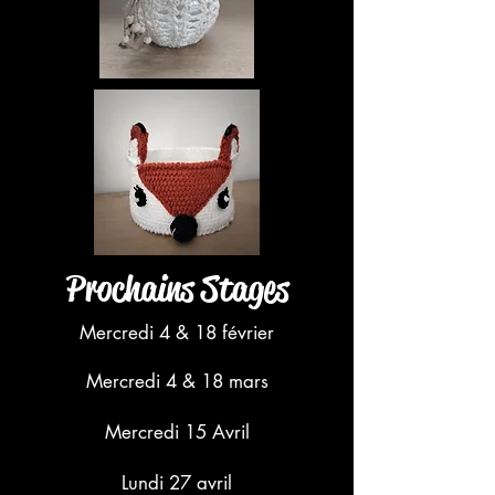
Prochains Stages
Mercredi 4 & 18 février
Mercredi 4 & 18 mars
Mercredi 15 Avril
Lundi 27 avril