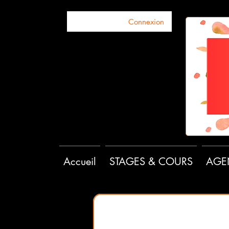
Connexion
Accueil
STAGES & COURS
AGE