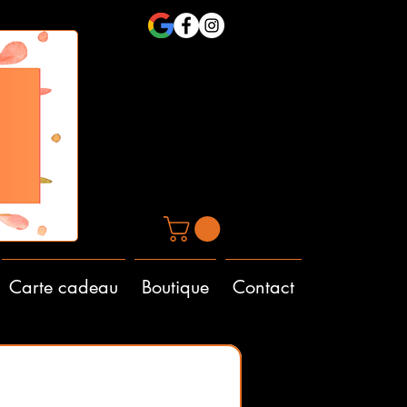
Carte cadeau
Boutique
Contact