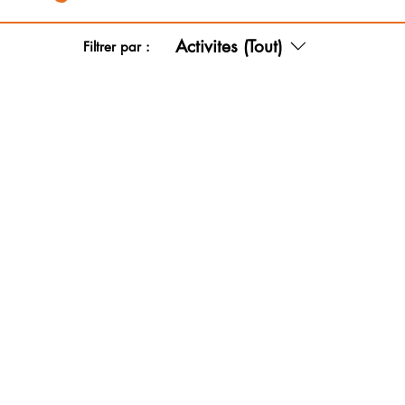
Activites (Tout)
Filtrer par :