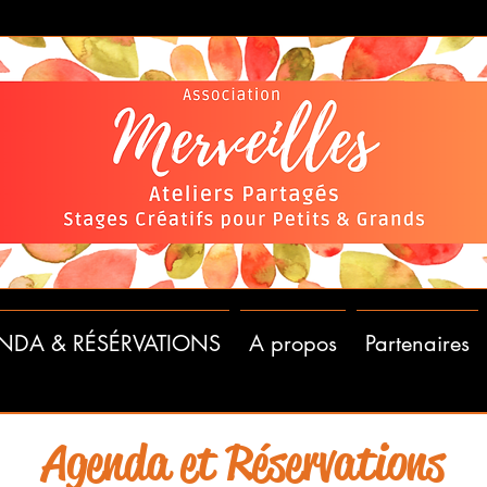
NDA & RÉSÉRVATIONS
A propos
Partenaires
Agenda et Réservations