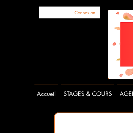
Connexion
Accueil
STAGES & COURS
AGE