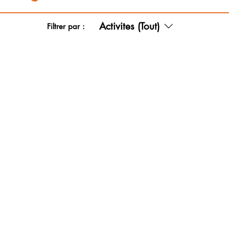
Activites (Tout)
Filtrer par :