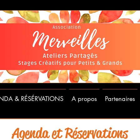
NDA & RÉSÉRVATIONS
A propos
Partenaires
Agenda et Réservations