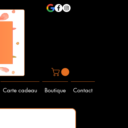
Carte cadeau
Boutique
Contact