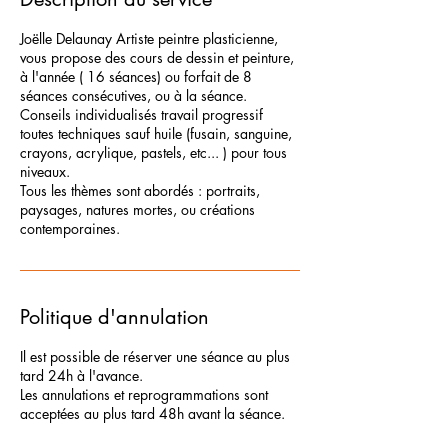
Joëlle Delaunay Artiste peintre plasticienne,
vous propose des cours de dessin et peinture,
à l'année ( 16 séances) ou forfait de 8
séances consécutives, ou à la séance.
Conseils individualisés travail progressif
toutes techniques sauf huile (fusain, sanguine,
crayons, acrylique, pastels, etc... ) pour tous
niveaux.
Tous les thèmes sont abordés : portraits,
paysages, natures mortes, ou créations
contemporaines.
Politique d'annulation
Il est possible de réserver une séance au plus
tard 24h à l'avance.
Les annulations et reprogrammations sont