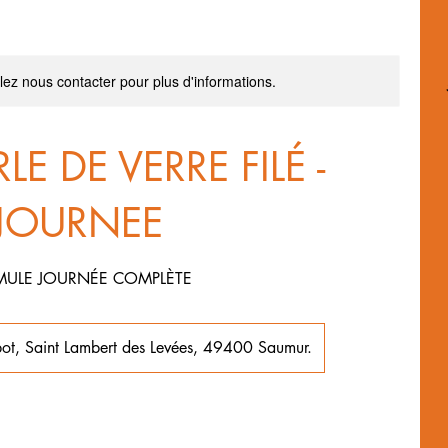
llez nous contacter pour plus d'informations.
LE DE VERRE FILÉ -
JOURNEE
MULE JOURNÉE COMPLÈTE
bot, Saint Lambert des Levées, 49400 Saumur.