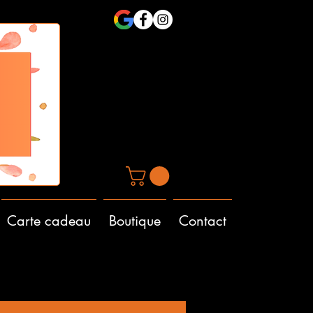
Carte cadeau
Boutique
Contact