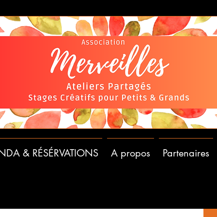
NDA & RÉSÉRVATIONS
A propos
Partenaires