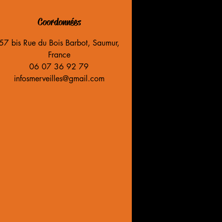
Coordonnées
57 bis Rue du Bois Barbot, Saumur,
France
06 07 36 92 79
infosmerveilles@gmail.com