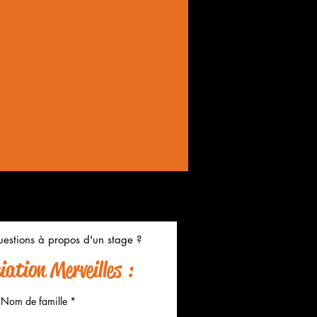
estions à propos d'un stage ?
ation Merveilles :
Nom de famille