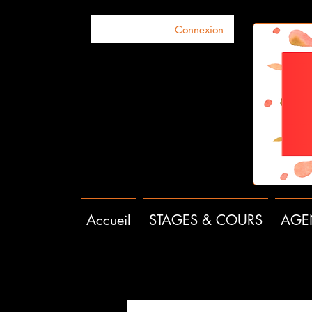
Connexion
Accueil
STAGES & COURS
AGE