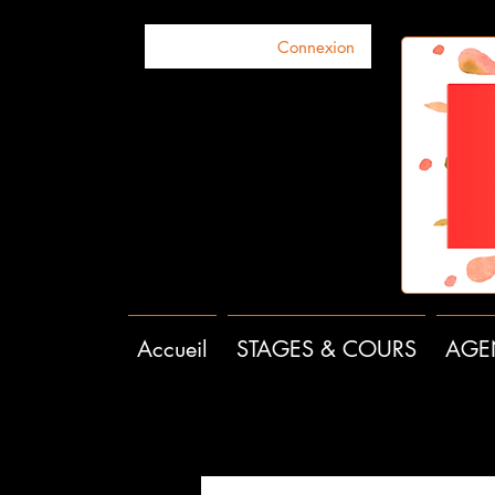
Connexion
Accueil
STAGES & COURS
AGE