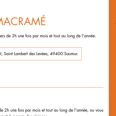
MACRAMÉ
ers de 2h une fois par mois et tout au long de l'année.
t, Saint Lambert des Levées, 49400 Saumur.
de 2h une fois par mois et tout au long de l'année, ou vous