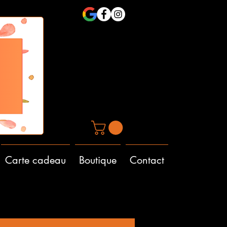
Carte cadeau
Boutique
Contact