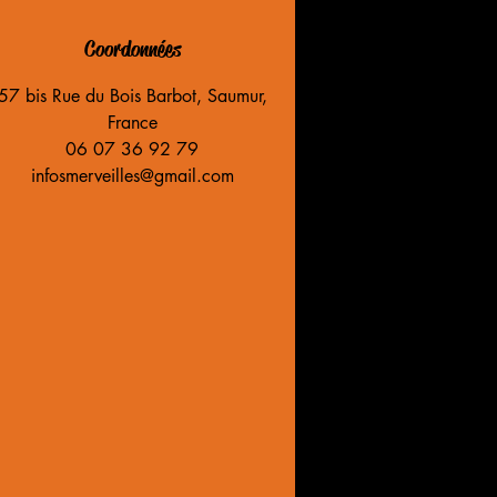
Coordonnées
57 bis Rue du Bois Barbot, Saumur,
France
06 07 36 92 79
infosmerveilles@gmail.com