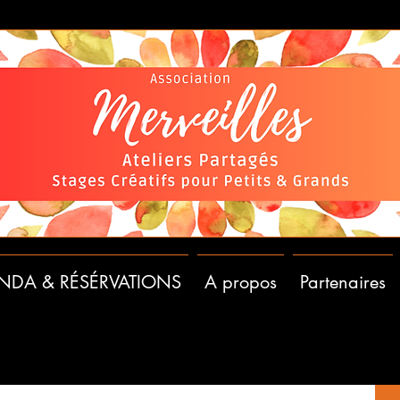
NDA & RÉSÉRVATIONS
A propos
Partenaires