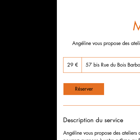
Angéline vous propose des ateli
29
euros
29 €
57 bis Rue du Bois Barbo
Réserver
Description du service
Angéline vous propose des ateliers 