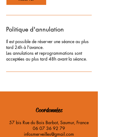
Politique d'annulation
Il est possible de réserver une séance au plus
tard 24h à l'avance.
Les annulations et reprogrammations sont
Coordonnées
57 bis Rue du Bois Barbot, Saumur, France
06 07 36 92 79
infosmerveilles@gmail.com