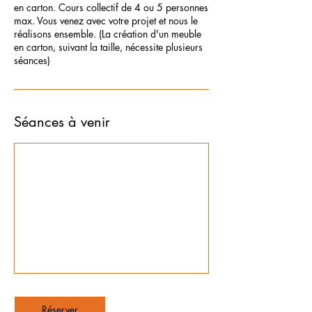
en carton. Cours collectif de 4 ou 5 personnes
max. Vous venez avec votre projet et nous le
réalisons ensemble. (La création d'un meuble
en carton, suivant la taille, nécessite plusieurs
séances)
Séances à venir
Réserver