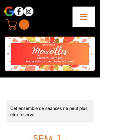
Cet ensemble de séances ne peut plus
être réservé.
SEM 1 -