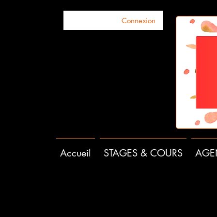
Connexion
Accueil
STAGES & COURS
AGE