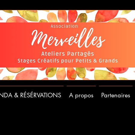
NDA & RÉSÉRVATIONS
A propos
Partenaires