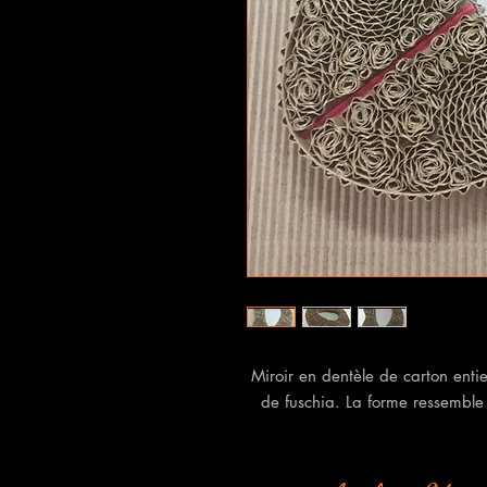
Miroir en dentèle de carton enti
de fuschia. La forme ressemble