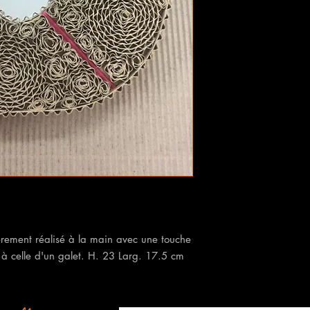
erement réalisé à la main avec une touche
 à celle d'un galet. H. 23 Larg. 17.5 cm