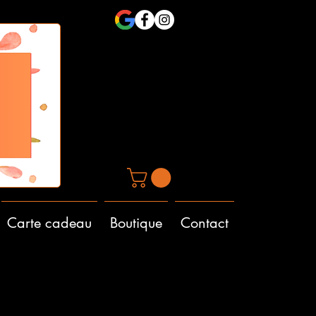
Carte cadeau
Boutique
Contact