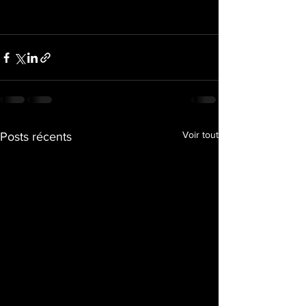
Voir tout
Posts récents