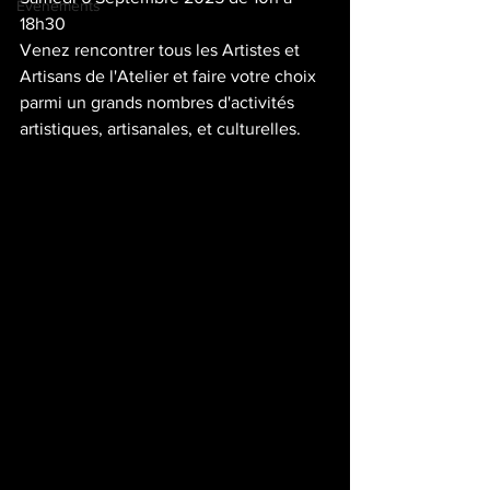
Evenements
18h30
Venez rencontrer tous les Artistes et 
Artisans de l'Atelier et faire votre choix 
parmi un grands nombres d'activités 
artistiques, artisanales, et culturelles.