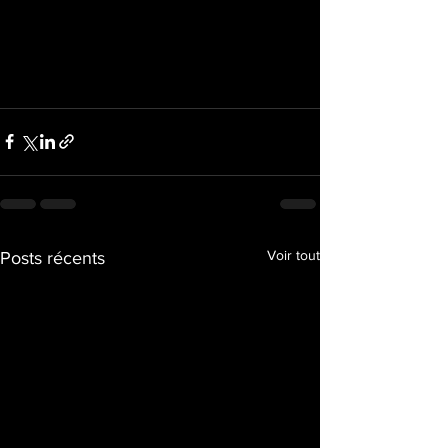
Voir tout
Posts récents