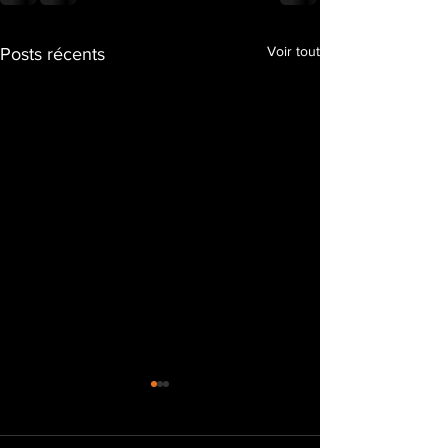
Voir tout
Posts récents